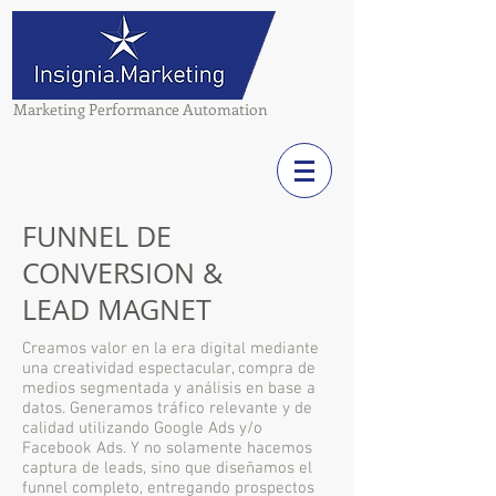
Marketing Performance Automation
FUNNEL DE
CONVERSION &
LEAD MAGNET
Creamos valor en la era digital mediante
una creatividad espectacular, compra de
medios segmentada y análisis en base a
datos. Generamos tráfico relevante y de
calidad utilizando Google Ads y/o
Facebook Ads. Y no solamente hacemos
captura de leads, sino que diseñamos el
funnel completo, entregando prospectos