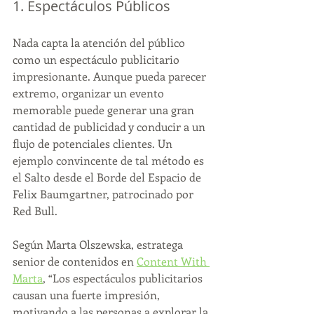
1. Espectáculos Públicos
Nada capta la atención del público 
como un espectáculo publicitario 
impresionante. Aunque pueda parecer 
extremo, organizar un evento 
memorable puede generar una gran 
cantidad de publicidad y conducir a un 
flujo de potenciales clientes. Un 
ejemplo convincente de tal método es 
el Salto desde el Borde del Espacio de 
Felix Baumgartner, patrocinado por 
Red Bull.
Según Marta Olszewska, estratega 
senior de contenidos en 
Content With 
Marta
, “Los espectáculos publicitarios 
causan una fuerte impresión, 
motivando a las personas a explorar la 