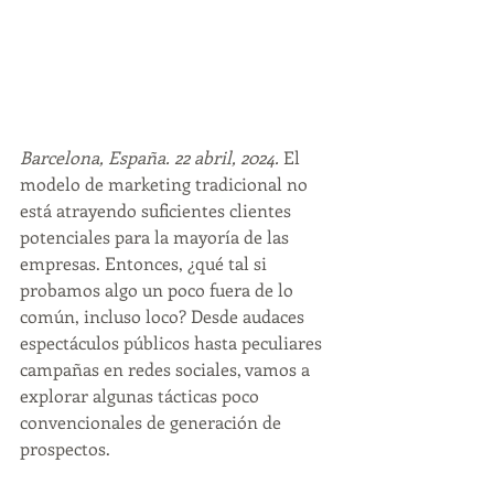
Barcelona, España. 22 abril, 2024.
 El 
modelo de marketing tradicional no 
está atrayendo suficientes clientes 
potenciales para la mayoría de las 
empresas. Entonces, ¿qué tal si 
probamos algo un poco fuera de lo 
común, incluso loco? Desde audaces 
espectáculos públicos hasta peculiares 
campañas en redes sociales, vamos a 
explorar algunas tácticas poco 
convencionales de generación de 
prospectos.