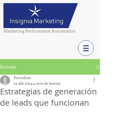
Marketing Performance Automation
Entrada
Periodista
22 abr 2024
4 min de lectura
Estrategias de generación
de leads que funcionan