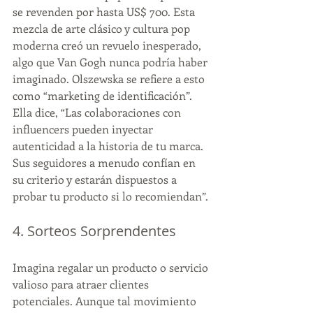
se revenden por hasta US$ 700. Esta 
mezcla de arte clásico y cultura pop 
moderna creó un revuelo inesperado, 
algo que Van Gogh nunca podría haber 
imaginado. Olszewska se refiere a esto 
como “marketing de identificación”. 
Ella dice, “Las colaboraciones con 
influencers pueden inyectar 
autenticidad a la historia de tu marca. 
Sus seguidores a menudo confían en 
su criterio y estarán dispuestos a 
probar tu producto si lo recomiendan”.
4. Sorteos Sorprendentes
Imagina regalar un producto o servicio 
valioso para atraer clientes 
potenciales. Aunque tal movimiento 