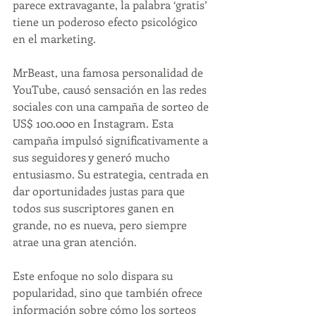
parece extravagante, la palabra ‘gratis’ 
tiene un poderoso efecto psicológico 
en el marketing.
MrBeast, una famosa personalidad de 
YouTube, causó sensación en las redes 
sociales con una campaña de sorteo de 
US$ 100.000 en Instagram. Esta 
campaña impulsó significativamente a 
sus seguidores y generó mucho 
entusiasmo. Su estrategia, centrada en 
dar oportunidades justas para que 
todos sus suscriptores ganen en 
grande, no es nueva, pero siempre 
atrae una gran atención.
Este enfoque no solo dispara su 
popularidad, sino que también ofrece 
información sobre cómo los sorteos 