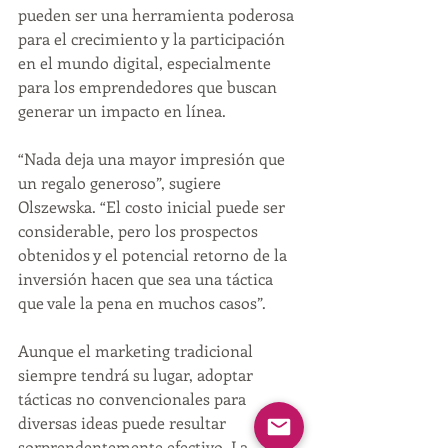
pueden ser una herramienta poderosa 
para el crecimiento y la participación 
en el mundo digital, especialmente 
para los emprendedores que buscan 
generar un impacto en línea.
“Nada deja una mayor impresión que 
un regalo generoso”, sugiere 
Olszewska. “El costo inicial puede ser 
considerable, pero los prospectos 
obtenidos y el potencial retorno de la 
inversión hacen que sea una táctica 
que vale la pena en muchos casos”.
Aunque el marketing tradicional 
siempre tendrá su lugar, adoptar 
tácticas no convencionales para 
diversas ideas puede resultar 
sorprendentemente efectivo. La 