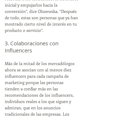
inicial y empujarlos hacia la 
conversión”, dice Olszewska. “Después 
de todo, estas son personas que ya han 
mostrado cierto nivel de interés en tu 
producto o servicio”.
3. Colaboraciones con 
Influencers
Más de la mitad de los mercadólogos 
ahora se asocian con al menos diez 
influencers para cada campaña de 
marketing porque las personas 
tienden a confiar más en las 
recomendaciones de los influencers, 
individuos reales a los que siguen y 
admiran, que en los anuncios 
tradicionales de las empresas. Los 