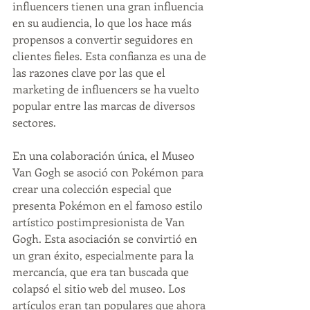
influencers tienen una gran influencia 
en su audiencia, lo que los hace más 
propensos a convertir seguidores en 
clientes fieles. Esta confianza es una de 
las razones clave por las que el 
marketing de influencers se ha vuelto 
popular entre las marcas de diversos 
sectores.
En una colaboración única, el Museo 
Van Gogh se asoció con Pokémon para 
crear una colección especial que 
presenta Pokémon en el famoso estilo 
artístico postimpresionista de Van 
Gogh. Esta asociación se convirtió en 
un gran éxito, especialmente para la 
mercancía, que era tan buscada que 
colapsó el sitio web del museo. Los 
artículos eran tan populares que ahora 