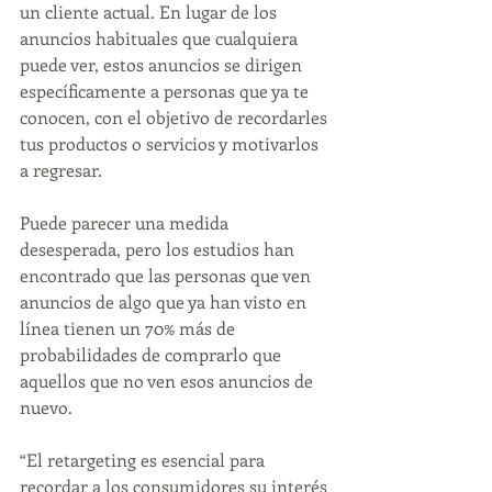
un cliente actual. En lugar de los 
anuncios habituales que cualquiera 
puede ver, estos anuncios se dirigen 
específicamente a personas que ya te 
conocen, con el objetivo de recordarles 
tus productos o servicios y motivarlos 
a regresar.
Puede parecer una medida 
desesperada, pero los estudios han 
encontrado que las personas que ven 
anuncios de algo que ya han visto en 
línea tienen un 70% más de 
probabilidades de comprarlo que 
aquellos que no ven esos anuncios de 
nuevo.
“El retargeting es esencial para 
recordar a los consumidores su interés 