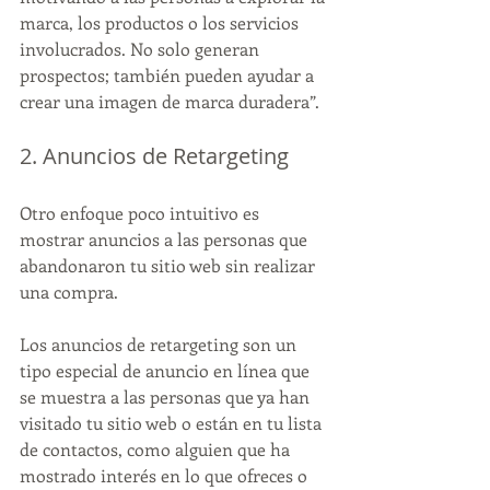
marca, los productos o los servicios 
involucrados. No solo generan 
prospectos; también pueden ayudar a 
crear una imagen de marca duradera”.
2. Anuncios de Retargeting
Otro enfoque poco intuitivo es 
mostrar anuncios a las personas que 
abandonaron tu sitio web sin realizar 
una compra.
Los anuncios de retargeting son un 
tipo especial de anuncio en línea que 
se muestra a las personas que ya han 
visitado tu sitio web o están en tu lista 
de contactos, como alguien que ha 
mostrado interés en lo que ofreces o 